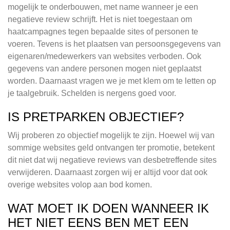
mogelijk te onderbouwen, met name wanneer je een
negatieve review schrijft. Het is niet toegestaan om
haatcampagnes tegen bepaalde sites of personen te
voeren. Tevens is het plaatsen van persoonsgegevens van
eigenaren/medewerkers van websites verboden. Ook
gegevens van andere personen mogen niet geplaatst
worden. Daarnaast vragen we je met klem om te letten op
je taalgebruik. Schelden is nergens goed voor.
IS PRETPARKEN OBJECTIEF?
Wij proberen zo objectief mogelijk te zijn. Hoewel wij van
sommige websites geld ontvangen ter promotie, betekent
dit niet dat wij negatieve reviews van desbetreffende sites
verwijderen. Daarnaast zorgen wij er altijd voor dat ook
overige websites volop aan bod komen.
WAT MOET IK DOEN WANNEER IK
HET NIET EENS BEN MET EEN