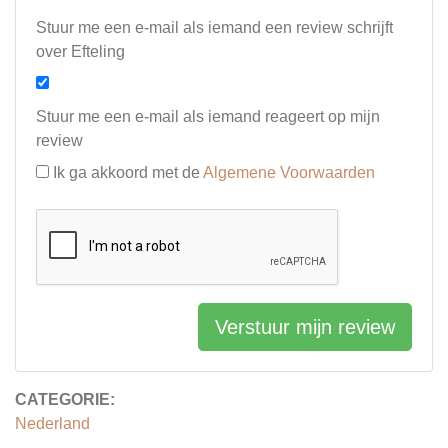
Stuur me een e-mail als iemand een review schrijft
over Efteling
Stuur me een e-mail als iemand reageert op mijn
review
Ik ga akkoord met de
Algemene Voorwaarden
Verstuur mijn review
CATEGORIE:
Nederland