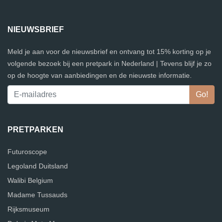
NIEUWSBRIEF
Meld je aan voor de nieuwsbrief en ontvang tot 15% korting op je
volgende bezoek bij een pretpark in Nederland | Tevens blijf je zo
op de hoogte van aanbiedingen en de nieuwste informatie.
PRETPARKEN
Futuroscope
Legoland Duitsland
Walibi Belgium
Madame Tussauds
Rijksmuseum