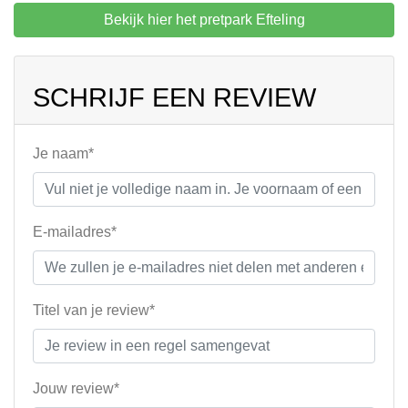
Bekijk hier het pretpark Efteling
SCHRIJF EEN REVIEW
Je naam*
E-mailadres*
Titel van je review*
Jouw review*