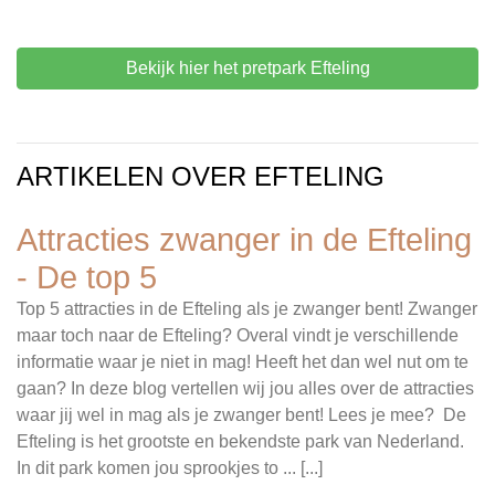
Bekijk hier het pretpark Efteling
ARTIKELEN OVER EFTELING
Attracties zwanger in de Efteling
- De top 5
Top 5 attracties in de Efteling als je zwanger bent! Zwanger
maar toch naar de Efteling? Overal vindt je verschillende
informatie waar je niet in mag! Heeft het dan wel nut om te
gaan? In deze blog vertellen wij jou alles over de attracties
waar jij wel in mag als je zwanger bent! Lees je mee? De
Efteling is het grootste en bekendste park van Nederland.
In dit park komen jou sprookjes to ... [...]