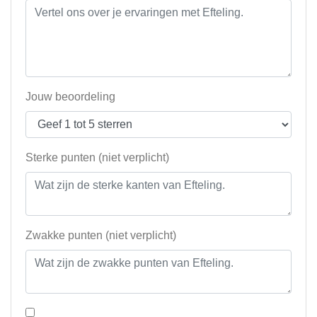
Jouw beoordeling
Sterke punten (niet verplicht)
Zwakke punten (niet verplicht)