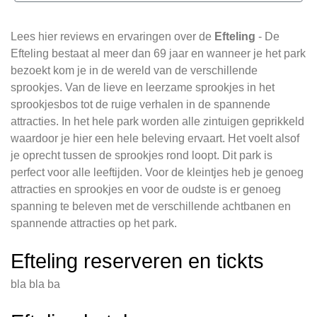
Lees hier reviews en ervaringen over de
Efteling
- De
Efteling bestaat al meer dan 69 jaar en wanneer je het park
bezoekt kom je in de wereld van de verschillende
sprookjes. Van de lieve en leerzame sprookjes in het
sprookjesbos tot de ruige verhalen in de spannende
attracties. In het hele park worden alle zintuigen geprikkeld
waardoor je hier een hele beleving ervaart. Het voelt alsof
je oprecht tussen de sprookjes rond loopt. Dit park is
perfect voor alle leeftijden. Voor de kleintjes heb je genoeg
attracties en sprookjes en voor de oudste is er genoeg
spanning te beleven met de verschillende achtbanen en
spannende attracties op het park.
Efteling reserveren en tickts
bla bla ba