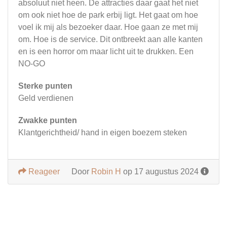
absoluut niet heen. De attracties daar gaat het niet
om ook niet hoe de park erbij ligt. Het gaat om hoe
voel ik mij als bezoeker daar. Hoe gaan ze met mij
om. Hoe is de service. Dit ontbreekt aan alle kanten
en is een horror om maar licht uit te drukken. Een
NO-GO
Sterke punten
Geld verdienen
Zwakke punten
Klantgerichtheid/ hand in eigen boezem steken
Reageer
Door
Robin H
op 17 augustus 2024