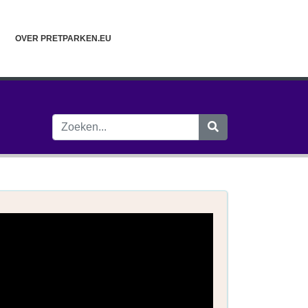
OVER PRETPARKEN.EU