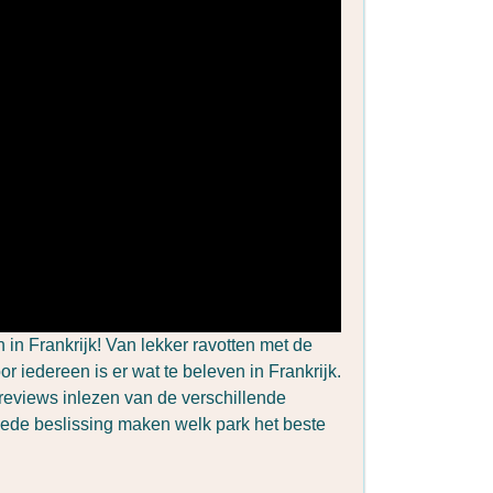
 in Frankrijk! Van lekker ravotten met de
or iedereen is er wat te beleven in Frankrijk.
 reviews inlezen van de verschillende
oede beslissing maken welk park het beste