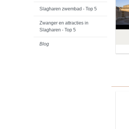
Slagharen zwembad - Top 5
Zwanger en attracties in
Slagharen - Top 5
Blog