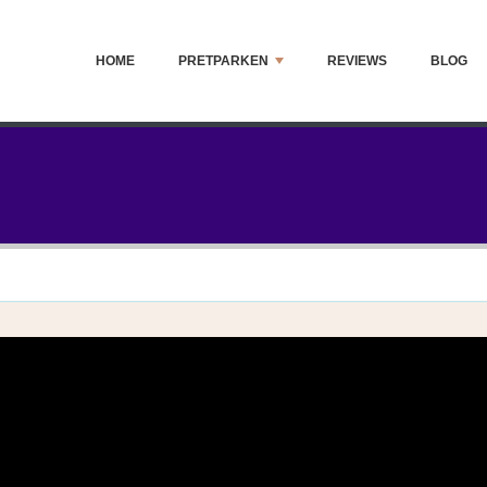
HOME
PRETPARKEN
REVIEWS
BLOG