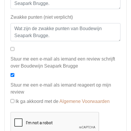
Zwakke punten (niet verplicht)
Stuur me een e-mail als iemand een review schrijft
over Boudewijn Seapark Brugge
Stuur me een e-mail als iemand reageert op mijn
review
Ik ga akkoord met de
Algemene Voorwaarden