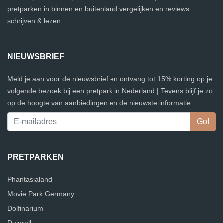
pretparken in binnen en buitenland vergelijken en reviews
schrijven & lezen.
NIEUWSBRIEF
Meld je aan voor de nieuwsbrief en ontvang tot 15% korting op je
volgende bezoek bij een pretpark in Nederland | Tevens blijf je zo
op de hoogte van aanbiedingen en de nieuwste informatie.
PRETPARKEN
Phantasialand
Movie Park Germany
Dolfinarium
Duinrell