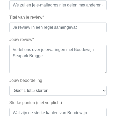
Titel van je review*
Jouw review*
Jouw beoordeling
Sterke punten (niet verplicht)