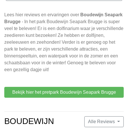
Lees hier reviews en ervaringen over
Boudewijn Seapark
Brugge
- In het park Boudewijn Seapark Brugge is super
veel te beleven! Er is een dolfinarium waar je verschillende
zeedieren kunt bezoeken! Ze hebben er dolfijnen,
zeeleeuwen en zeehonden! Verder is er genoeg op het
park te beleven, er zijn verschillende attracties, een
binnenspeeltuin, een waterpark voor in de zomer en een
schaatsbaan voor in de winter! Genoeg te beleven voor
een gezellig dagje uit!
Bekijk hier het pretpark Boudewijn Seapark Brugge
BOUDEWIJN
Alle Reviews