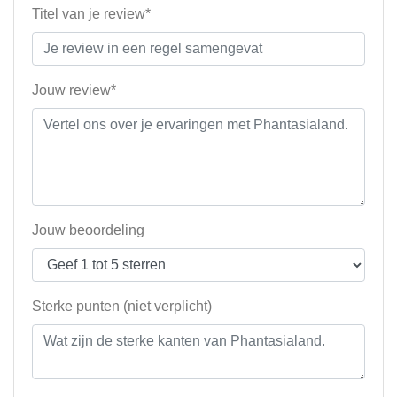
Titel van je review*
Jouw review*
Jouw beoordeling
Sterke punten (niet verplicht)