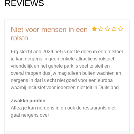
REVIEWS
Niet voor mensen in een
rolsto
Erg slecht ano 2024 het is niet te doen in een rolstoel
je kan nergens in geen enkele attractie is rolstoel
vriendelijk en het gehele park is veel te steil en
overal trappen dus jw mag alleen buiten wachten en
nergens in dat is echt niet goed voor een europa
waarbij inclusief voor iedereen niet telt in Duitsland
Zwakke punten
Allea je kan nergens in en ook de restaurants niet
gaat nergens over