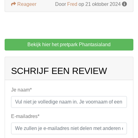
Reageer
Door
Fred
op 21 oktober 2024
Bekijk hier het pretpark Phantasialand
SCHRIJF EEN REVIEW
Je naam*
E-mailadres*