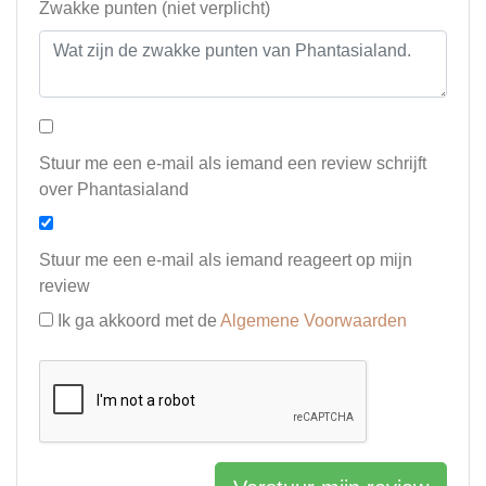
Zwakke punten (niet verplicht)
Stuur me een e-mail als iemand een review schrijft
over Phantasialand
Stuur me een e-mail als iemand reageert op mijn
review
Ik ga akkoord met de
Algemene Voorwaarden