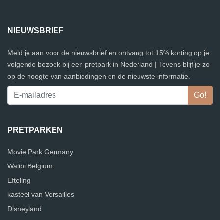
NIEUWSBRIEF
Meld je aan voor de nieuwsbrief en ontvang tot 15% korting op je
volgende bezoek bij een pretpark in Nederland | Tevens blijf je zo
op de hoogte van aanbiedingen en de nieuwste informatie.
PRETPARKEN
Movie Park Germany
Walibi Belgium
Efteling
kasteel van Versailles
Disneyland