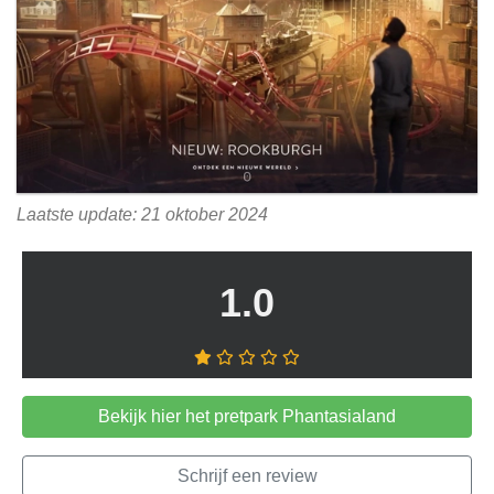
Laatste update: 21 oktober 2024
1.0
Bekijk hier het pretpark Phantasialand
Schrijf een review