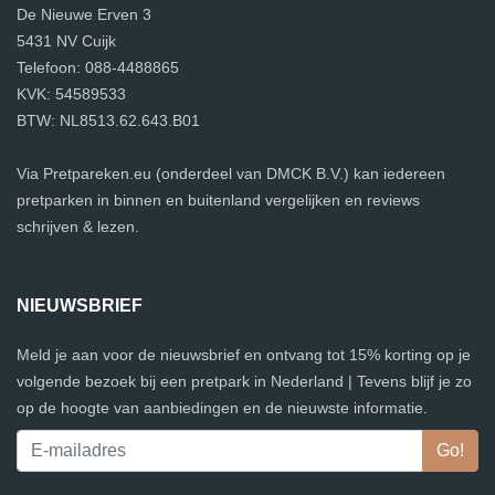
De Nieuwe Erven 3
5431 NV Cuijk
Telefoon: 088-4488865
KVK: 54589533
BTW: NL8513.62.643.B01
Via Pretpareken.eu (onderdeel van DMCK B.V.) kan iedereen
pretparken in binnen en buitenland vergelijken en reviews
schrijven & lezen.
NIEUWSBRIEF
Meld je aan voor de nieuwsbrief en ontvang tot 15% korting op je
volgende bezoek bij een pretpark in Nederland | Tevens blijf je zo
op de hoogte van aanbiedingen en de nieuwste informatie.