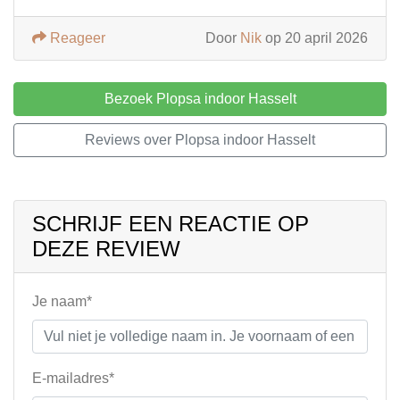
Reageer
Door
Nik
op 20 april 2026
Bezoek Plopsa indoor Hasselt
Reviews over Plopsa indoor Hasselt
SCHRIJF EEN REACTIE OP
DEZE REVIEW
Je naam*
E-mailadres*