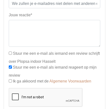
Jouw reactie*
Stuur me een e-mail als iemand een review schrijft
over Plopsa indoor Hasselt
Stuur me een e-mail als iemand reageert op mijn
review
Ik ga akkoord met de
Algemene Voorwaarden