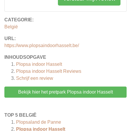
CATEGORIE:
België
URL:
https://www.plopsaindoorhasselt.be/
INHOUDSOPGAVE
Plopsa indoor Hasselt
Plopsa indoor Hasselt
Reviews
Schrijf een review
Bekijk hier het pretpark Plopsa indoor Hasselt
TOP 5 BELGIË
Plopsaland de Panne
Plopsa indoor Hasselt