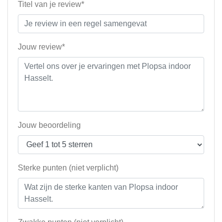
Titel van je review*
Jouw review*
Jouw beoordeling
Sterke punten (niet verplicht)