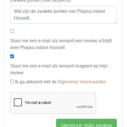
Zwakke punten (niet verplicht)
Stuur me een e-mail als iemand een review schrijft
over Plopsa indoor Hasselt
Stuur me een e-mail als iemand reageert op mijn
review
Ik ga akkoord met de
Algemene Voorwaarden
Verstuur mijn review