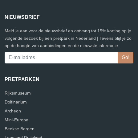
NIEUWSBRIEF
Meld je aan voor de nieuwsbrief en ontvang tot 15% korting op je
volgende bezoek bij een pretpark in Nederland | Tevens blijf je zo
op de hoogte van aanbiedingen en de nieuwste informatie.
PRETPARKEN
Rijksmuseum
Dolfinarium
Archeon
Mini-Europe
Beekse Bergen
Legoland Duitsland