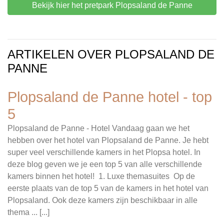
Bekijk hier het pretpark Plopsaland de Panne
ARTIKELEN OVER PLOPSALAND DE
PANNE
Plopsaland de Panne hotel - top
5
Plopsaland de Panne - Hotel Vandaag gaan we het
hebben over het hotel van Plopsaland de Panne. Je hebt
super veel verschillende kamers in het Plopsa hotel. In
deze blog geven we je een top 5 van alle verschillende
kamers binnen het hotel! 1. Luxe themasuites Op de
eerste plaats van de top 5 van de kamers in het hotel van
Plopsaland. Ook deze kamers zijn beschikbaar in alle
thema ... [...]