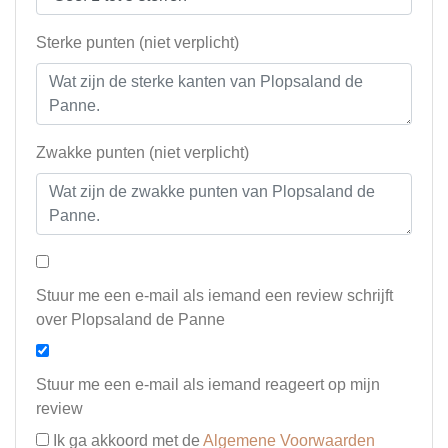
Sterke punten (niet verplicht)
Zwakke punten (niet verplicht)
Stuur me een e-mail als iemand een review schrijft
over Plopsaland de Panne
Stuur me een e-mail als iemand reageert op mijn
review
Ik ga akkoord met de
Algemene Voorwaarden