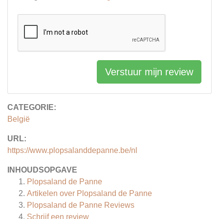
Verstuur mijn review
CATEGORIE:
België
URL:
https://www.plopsalanddepanne.be/nl
INHOUDSOPGAVE
Plopsaland de Panne
Artikelen over
Plopsaland de Panne
Plopsaland de Panne
Reviews
Schrijf een review