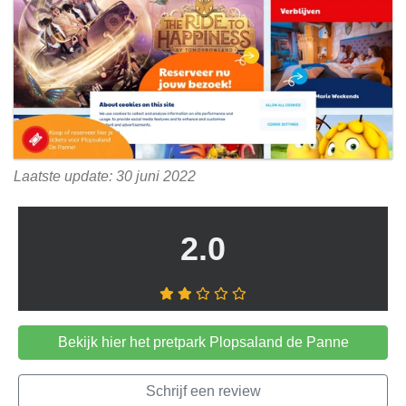
Laatste update: 30 juni 2022
2.0
Bekijk hier het pretpark Plopsaland de Panne
Schrijf een review