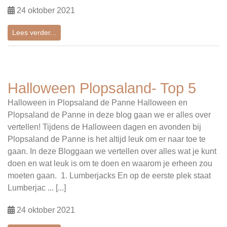
24 oktober 2021
Lees verder...
Halloween Plopsaland- Top 5
Halloween in Plopsaland de Panne Halloween en
Plopsaland de Panne in deze blog gaan we er alles over
vertellen! Tijdens de Halloween dagen en avonden bij
Plopsaland de Panne is het altijd leuk om er naar toe te
gaan. In deze Bloggaan we vertellen over alles wat je kunt
doen en wat leuk is om te doen en waarom je erheen zou
moeten gaan. 1. Lumberjacks En op de eerste plek staat
Lumberjac ... [...]
24 oktober 2021