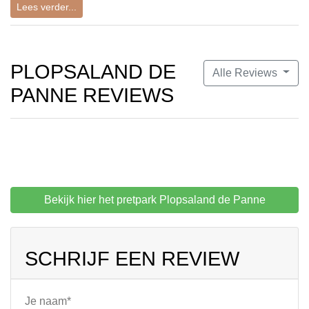
Lees verder...
PLOPSALAND DE
Alle Reviews
PANNE REVIEWS
Bekijk hier het pretpark Plopsaland de Panne
SCHRIJF EEN REVIEW
Je naam*