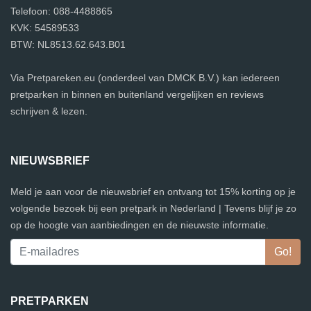
Telefoon: 088-4488865
KVK: 54589533
BTW: NL8513.62.643.B01
Via Pretpareken.eu (onderdeel van DMCK B.V.) kan iedereen
pretparken in binnen en buitenland vergelijken en reviews
schrijven & lezen.
NIEUWSBRIEF
Meld je aan voor de nieuwsbrief en ontvang tot 15% korting op je
volgende bezoek bij een pretpark in Nederland | Tevens blijf je zo
op de hoogte van aanbiedingen en de nieuwste informatie.
PRETPARKEN