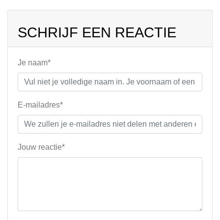
SCHRIJF EEN REACTIE
Je naam*
E-mailadres*
Jouw reactie*