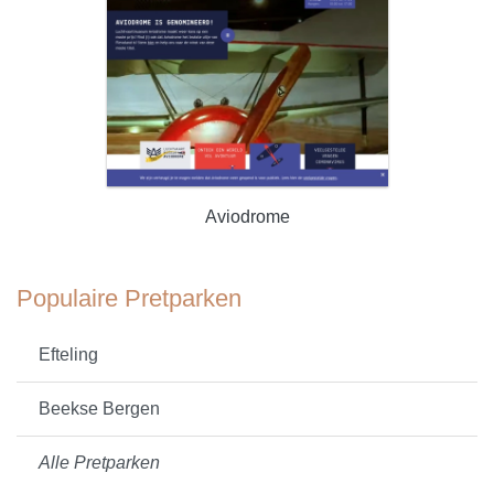
Aviodrome
Populaire Pretparken
Efteling
Beekse Bergen
Alle Pretparken