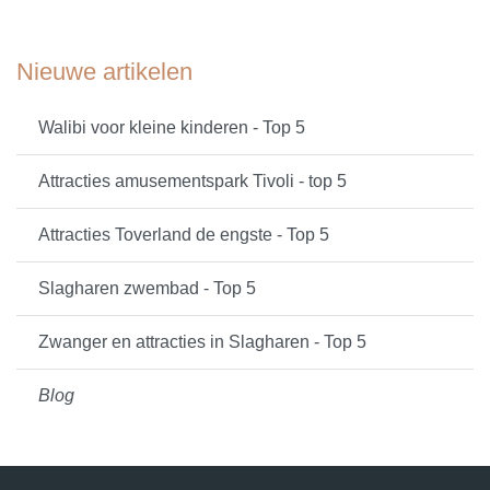
Nieuwe artikelen
Walibi voor kleine kinderen - Top 5
Attracties amusementspark Tivoli - top 5
Attracties Toverland de engste - Top 5
Slagharen zwembad - Top 5
Zwanger en attracties in Slagharen - Top 5
Blog