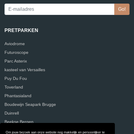
PRETPARKEN
Aviodrome
Futuroscope
Parc Asterix
kasteel van Versailles
Puy Du Fou
Toverland
Phantasialand
Boudewijn Seapark Brugge
Duinrell
Beekse Bergen
Om jouw bezoek aan onze website nog makkelijk en persoonlijker te