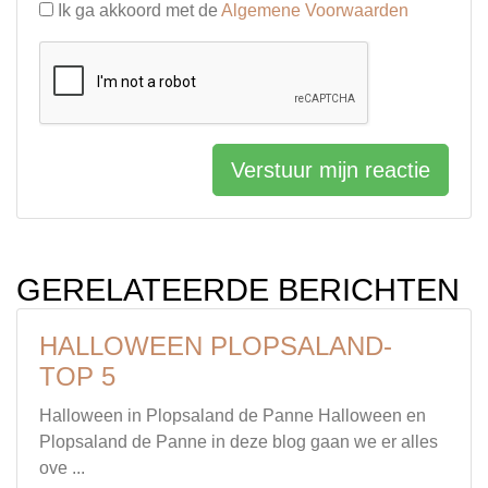
Ik ga akkoord met de
Algemene Voorwaarden
Verstuur mijn reactie
GERELATEERDE BERICHTEN
HALLOWEEN PLOPSALAND-
TOP 5
Halloween in Plopsaland de Panne Halloween en
Plopsaland de Panne in deze blog gaan we er alles
ove ...