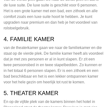
de luxe suite. De luxe suite is geschikt voor 6 personen.
Het is een grote kamer met een bad, een zithoek en alle
comfort zoals een luxe suite hoort te hebben. Je kunt
upgraden naar premium en dan heb je het voordeel van
rolstoelgebruik.
4. FAMILIE KAMER
van de theaterkamer gaan we naar de familiekamer en die
staat op de vierde plek. De familie kamer heeft als voordeel
dat je met zes personen er al in kunt slapen. Er zit een
twee persoonsbed in en twee stapelbedden. Zo kunnen er
in het totaal 6 personen slapen. Er is een zithoek en een
bad beschikbaar en het is een lekker ontspannen kamer
voor het hele gezin om heerlijk tot rust te komen.
5. THEATER KAMER
En op de vijfde plek van de kamers binnen het hotel in